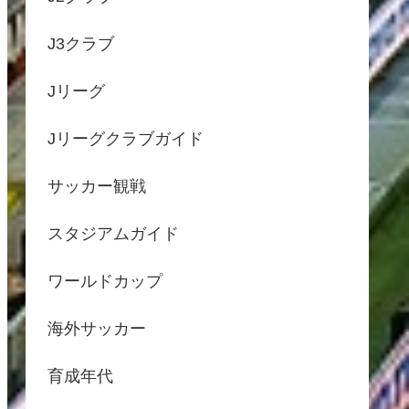
J3クラブ
Jリーグ
Jリーグクラブガイド
サッカー観戦
スタジアムガイド
ワールドカップ
海外サッカー
育成年代