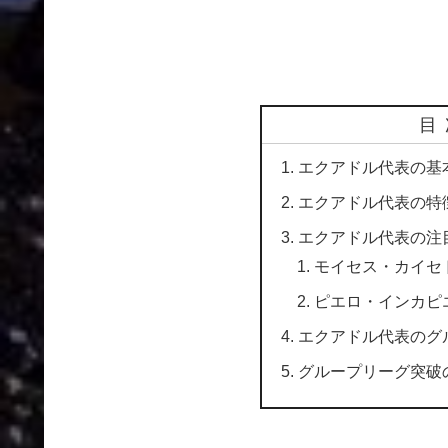
目
エクアドル代表の基
エクアドル代表の特
エクアドル代表の注
モイセス・カイセド
ピエロ・インカピエ
エクアドル代表のグ
グループリーグ突破