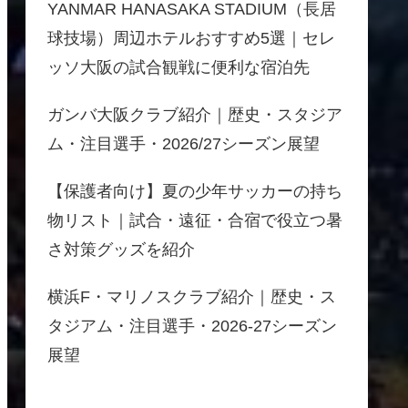
YANMAR HANASAKA STADIUM（長居
球技場）周辺ホテルおすすめ5選｜セレ
ッソ大阪の試合観戦に便利な宿泊先
ガンバ大阪クラブ紹介｜歴史・スタジア
ム・注目選手・2026/27シーズン展望
【保護者向け】夏の少年サッカーの持ち
物リスト｜試合・遠征・合宿で役立つ暑
さ対策グッズを紹介
横浜F・マリノスクラブ紹介｜歴史・ス
タジアム・注目選手・2026-27シーズン
展望