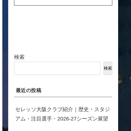
検索
検索
最近の投稿
セレッソ大阪クラブ紹介｜歴史・スタジ
アム・注目選手・2026-27シーズン展望