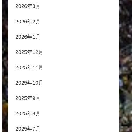
2026年3月
2026年2月
2026年1月
2025年12月
2025年11月
2025年10月
2025年9月
2025年8月
2025年7月