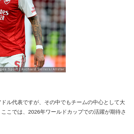
アドル代表ですが、その中でもチームの中心として大
ここでは、2026年ワールドカップでの活躍が期待さ