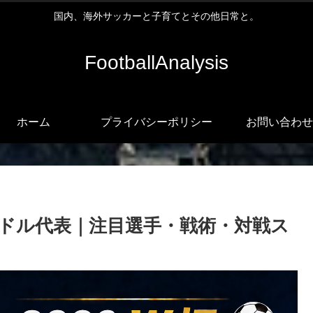
国内、海外サッカーと子育てとその他日常と。
FootballAnalysis
ホーム
プライバシーポリシー
お問い合わせ
アドル代表｜注目選手・戦術・対戦ス