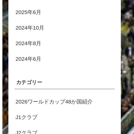
2025年6月
2024年10月
2024年8月
2024年6月
カテゴリー
2026ワールドカップ48か国紹介
J1クラブ
J2クラブ