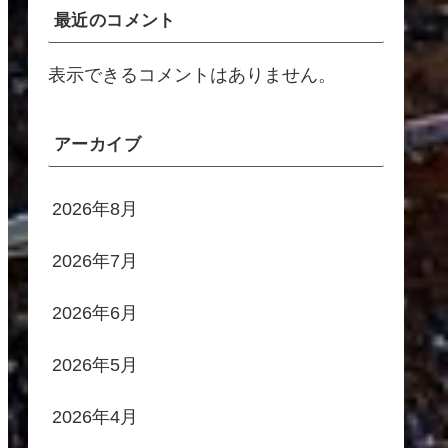
最近のコメント
表示できるコメントはありません。
アーカイブ
2026年8月
2026年7月
2026年6月
2026年5月
2026年4月