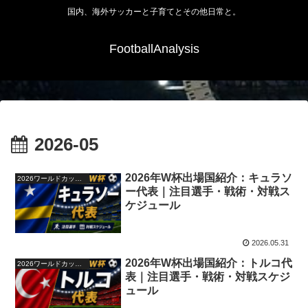
国内、海外サッカーと子育てとその他日常と。
FootballAnalysis
2026-05
2026年W杯出場国紹介：キュラソ
2026ワールドカップ48か国紹介
ー代表｜注目選手・戦術・対戦ス
ケジュール
2026.05.31
2026年W杯出場国紹介：トルコ代
2026ワールドカップ48か国紹介
表｜注目選手・戦術・対戦スケジ
ュール