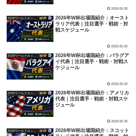
2026.05.30
2026年W杯出場国紹介：オースト
2026ワールドカップ48か国紹介
ラリア代表｜注目選手・戦術・対
戦スケジュール
2026.05.30
2026年W杯出場国紹介：パラグア
2026ワールドカップ48か国紹介
イ代表｜注目選手・戦術・対戦ス
ケジュール
2026.05.30
2026年W杯出場国紹介：アメリカ
2026ワールドカップ48か国紹介
代表｜注目選手・戦術・対戦スケ
ジュール
2026.05.30
2026年W杯出場国紹介：スコット
2026ワールドカップ48か国紹介