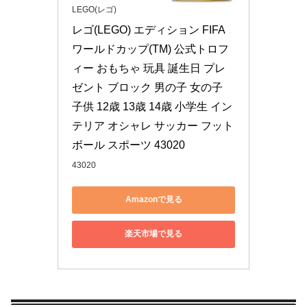
LEGO(レゴ)
レゴ(LEGO) エディション FIFA
ワールドカップ(TM) 公式トロフ
ィー おもちゃ 玩具 誕生日 プレ
ゼント ブロック 男の子 女の子 
子供 12歳 13歳 14歳 小学生 イン
テリア オシャレ サッカー フット
ボール スポーツ 43020
43020
Amazonで見る
楽天市場で見る