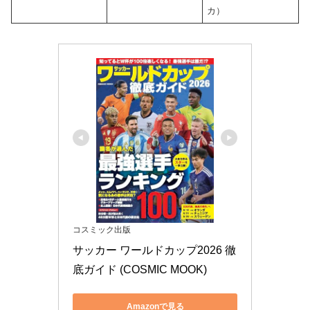
カ）
コスミック出版
サッカー ワールドカップ2026 徹
底ガイド (COSMIC MOOK)
Amazonで見る