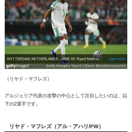
（リヤド・マフレズ）
アルジェリア代表の攻撃の中心として注目したいのは、以
下の2選手です。
リヤド・マフレズ（アル・アハリ/FW）