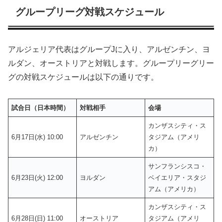
グループリーグ対戦スケジュール
アルジェリア代表はグループJに入り、アルゼンチン、ヨ
ルダン、オーストリアと対戦します。グループリーグリー
グの対戦スケジュールは以下の通りです。
試合日（日本時間）
対戦相手
会場
カンザスシティ・ス
6月17日(水) 10:00
アルゼンチン
タジアム（アメリ
カ）
サンフランシスコ・
6月23日(火) 12:00
ヨルダン
ベイエリア・スタジ
アム（アメリカ）
カンザスシティ・ス
6月28日(日) 11:00
オーストリア
タジアム（アメリ