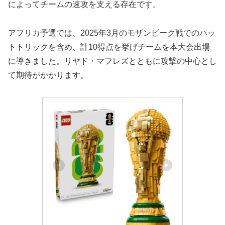
によってチームの速攻を支える存在です。
アフリカ予選では、2025年3月のモザンビーク戦でのハッ
トトリックを含め、計10得点を挙げチームを本大会出場
に導きました。リヤド・マフレズとともに攻撃の中心とし
て期待がかかります。