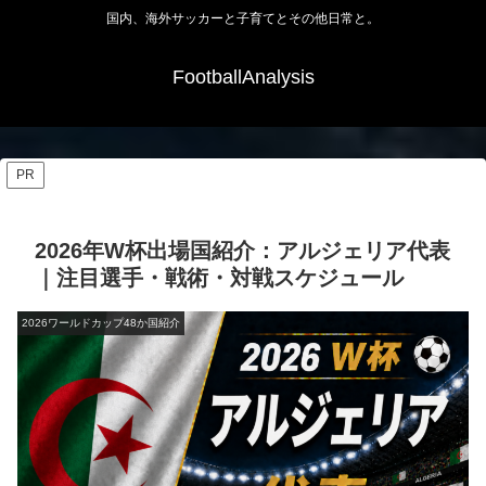
国内、海外サッカーと子育てとその他日常と。
FootballAnalysis
PR
2026年W杯出場国紹介：アルジェリア代表
｜注目選手・戦術・対戦スケジュール
2026ワールドカップ48か国紹介