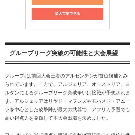
楽天市場で見る
グループリーグ突破の可能性と大会展望
グループJは前回大会王者のアルゼンチンが首位候補とみ
られています。一方で、アルジェリア、オーストリア、ヨ
ルダンによるグループリーグ突破争いは接戦が予想されま
す。アルジェリアはリヤド・マフレズやモハメド・アムー
ラを中心とした攻撃陣が最大の武器で、アフリカ予選でも
高い得点力を発揮して本大会出場を決めました。