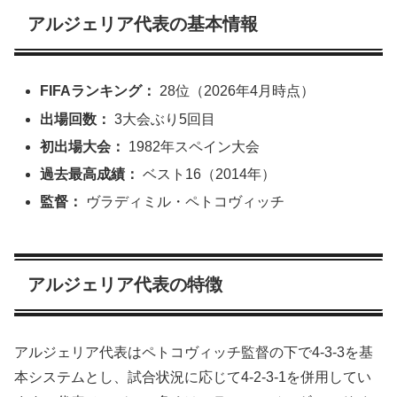
アルジェリア代表の基本情報
FIFAランキング：
28位（2026年4月時点）
出場回数：
3大会ぶり5回目
初出場大会：
1982年スペイン大会
過去最高成績：
ベスト16（2014年）
監督：
ヴラディミル・ペトコヴィッチ
アルジェリア代表の特徴
アルジェリア代表はペトコヴィッチ監督の下で4-3-3を基
本システムとし、試合状況に応じて4-2-3-1を併用してい