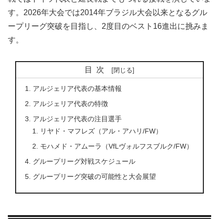
す。2026年大会では2014年ブラジル大会以来となるグル
ープリーグ突破を目指し、2度目のベスト16進出に挑みま
す。
目次
アルジェリア代表の基本情報
アルジェリア代表の特徴
アルジェリア代表の注目選手
リヤド・マフレズ（アル・アハリ/FW）
モハメド・アムーラ（VfLヴォルフスブルク/FW）
グループリーグ対戦スケジュール
グループリーグ突破の可能性と大会展望