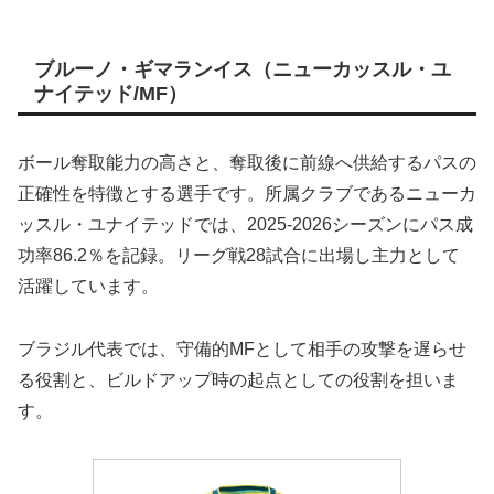
ブルーノ・ギマランイス（ニューカッスル・ユ
ナイテッド/MF）
ボール奪取能力の高さと、奪取後に前線へ供給するパスの
正確性を特徴とする選手です。所属クラブであるニューカ
ッスル・ユナイテッドでは、2025-2026シーズンにパス成
功率86.2％を記録。リーグ戦28試合に出場し主力として
活躍しています。
ブラジル代表では、守備的MFとして相手の攻撃を遅らせ
る役割と、ビルドアップ時の起点としての役割を担いま
す。