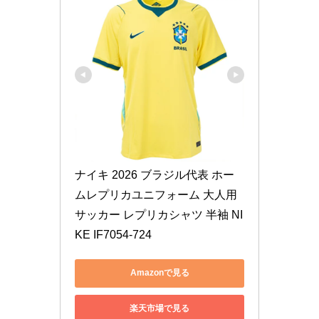
ナイキ 2026 ブラジル代表 ホー
ムレプリカユニフォーム 大人用 
サッカー レプリカシャツ 半袖 NI
KE IF7054-724
Amazonで見る
楽天市場で見る