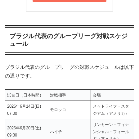
ブラジル代表のグループリーグ対戦スケジ
ュール
ブラジル代表のグループリーグの対戦スケジュールは以下
の通りです。
試合日（日本時間）
対戦相手
会場
2026年6月14日(日)
メットライフ・スタ
モロッコ
07:00
ジアム（アメリカ）
リンカーン・フィナ
2026年6月20日(土)
ハイチ
ンシャル・フィール
09:30
ド（アメリカ）