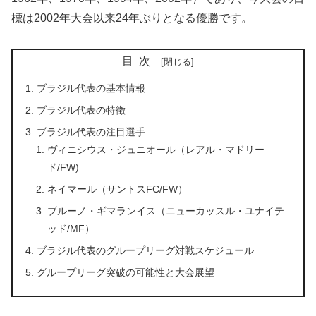
標は2002年大会以来24年ぶりとなる優勝です。
目次
ブラジル代表の基本情報
ブラジル代表の特徴
ブラジル代表の注目選手
ヴィニシウス・ジュニオール（レアル・マドリー
ド/FW)
ネイマール（サントスFC/FW）
ブルーノ・ギマランイス（ニューカッスル・ユナイテ
ッド/MF）
ブラジル代表のグループリーグ対戦スケジュール
グループリーグ突破の可能性と大会展望