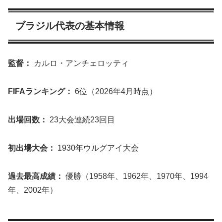
ブラジル代表の基本情報
監督：
カルロ・アンチェロッティ
FIFAランキング：
6位（2026年4月時点）
出場回数：
23大会連続23回目
初出場大会：
1930年ウルグアイ大会
過去最高成績：
優勝（1958年、1962年、1970年、1994
年、2002年）