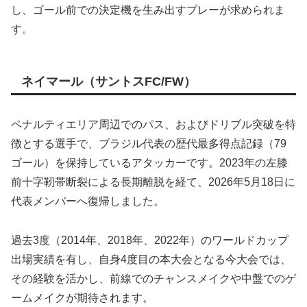
し、ゴール前での決定機を生み出すプレーが求められま
す。
ネイマール（サントスFC/FW）
ペナルティエリア周辺でのパス、およびドリブル突破を特
徴とする選手で、ブラジル代表の歴代最多得点記録（79
ゴール）を保持しているアタッカーです。2023年の左膝
前十字靭帯断裂による長期離脱を経て、2026年5月18日に
代表メンバーへ復帰しました。
過去3度（2014年、2018年、2022年）のワールドカップ
出場実績を有し、自身4度目の本大会となる今大会では、
その経験を活かし、前線でのチャンスメイクや中盤でのゲ
ームメイクが期待されます。