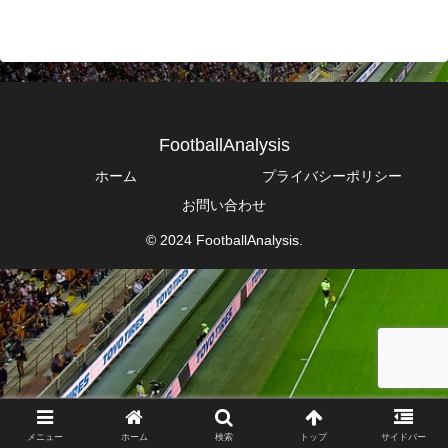
FootballAnalysis
ホーム
プライバシーポリシー
お問い合わせ
© 2024 FootballAnalysis.
メニュー
ホーム
検索
トップ
サイドバー