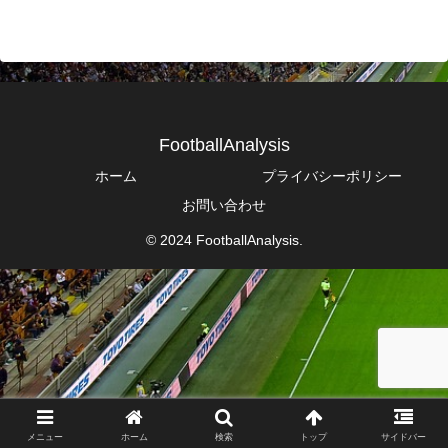
FootballAnalysis
ホーム
プライバシーポリシー
お問い合わせ
© 2024 FootballAnalysis.
メニュー
ホーム
検索
トップ
サイドバー