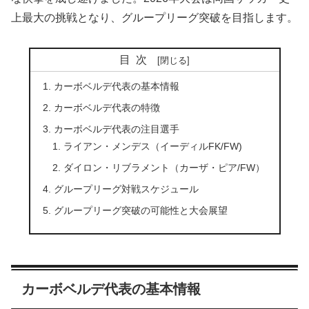
上最大の挑戦となり、グループリーグ突破を目指します。
目次
カーボベルデ代表の基本情報
カーボベルデ代表の特徴
カーボベルデ代表の注目選手
ライアン・メンデス（イーディルFK/FW)
ダイロン・リブラメント（カーザ・ピア/FW）
グループリーグ対戦スケジュール
グループリーグ突破の可能性と大会展望
カーボベルデ代表の基本情報