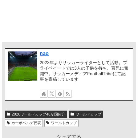
nao
2023年よりサッカーライターとして活動。プ
ライベイートでは3人の子供を持ち、育児に奮
闘中。サッカーメディアFootballTribeにて記
事を寄稿しています
2026ワールドカップ48か国紹介
ワールドカップ
カーボベルデ代表
ワールドカップ
シェアする