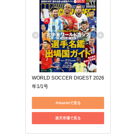
WORLD SOCCER DIGEST 2026
年1/1号
Amazonで見る
楽天市場で見る