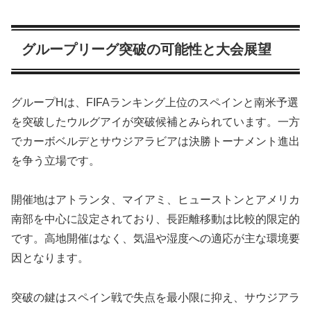
グループリーグ突破の可能性と大会展望
グループHは、FIFAランキング上位のスペインと南米予選
を突破したウルグアイが突破候補とみられています。一方
でカーボベルデとサウジアラビアは決勝トーナメント進出
を争う立場です。
開催地はアトランタ、マイアミ、ヒューストンとアメリカ
南部を中心に設定されており、長距離移動は比較的限定的
です。高地開催はなく、気温や湿度への適応が主な環境要
因となります。
突破の鍵はスペイン戦で失点を最小限に抑え、サウジアラ