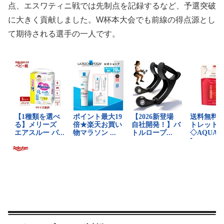
点、エスワティニ戦では先制点を記録するなど、予選突破
に大きく貢献しました。W杯本大会でも前線の得点源とし
て期待される選手の一人です。