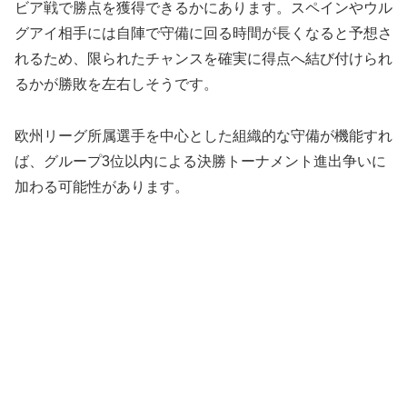
ビア戦で勝点を獲得できるかにあります。スペインやウル
グアイ相手には自陣で守備に回る時間が長くなると予想さ
れるため、限られたチャンスを確実に得点へ結び付けられ
るかが勝敗を左右しそうです。
欧州リーグ所属選手を中心とした組織的な守備が機能すれ
ば、グループ3位以内による決勝トーナメント進出争いに
加わる可能性があります。