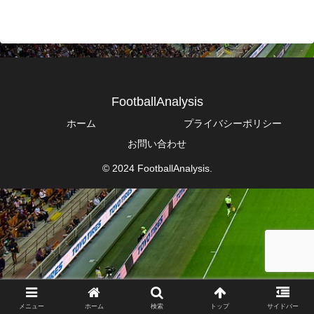
FootballAnalysis
ホーム
プライバシーポリシー
お問い合わせ
© 2024 FootballAnalysis.
メニュー
ホーム
検索
トップ
サイドバー