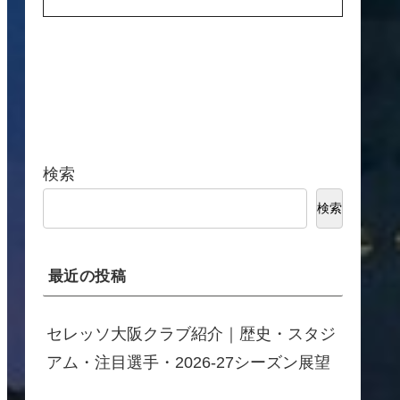
検索
検索
最近の投稿
セレッソ大阪クラブ紹介｜歴史・スタジ
アム・注目選手・2026-27シーズン展望