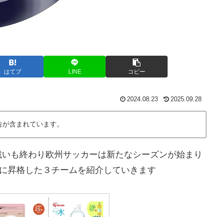
はてブ
LINE
コピー
2024.08.23
2025.09.28
告が含まれています。
戦いも終わり欧州サッカーは新たなシーズンが始まり
Aに昇格した３チームを紹介していきます