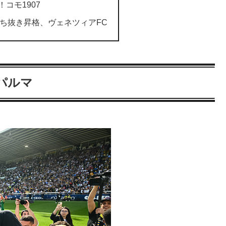
！コモ1907
ち抜き昇格、ヴェネツィアFC
パルマ