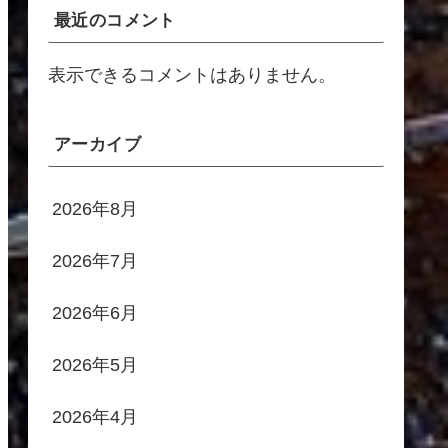
最近のコメント
表示できるコメントはありません。
アーカイブ
2026年8月
2026年7月
2026年6月
2026年5月
2026年4月