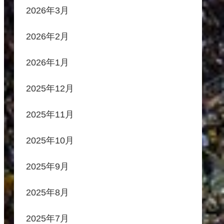
2026年3月
2026年2月
2026年1月
2025年12月
2025年11月
2025年10月
2025年9月
2025年8月
2025年7月