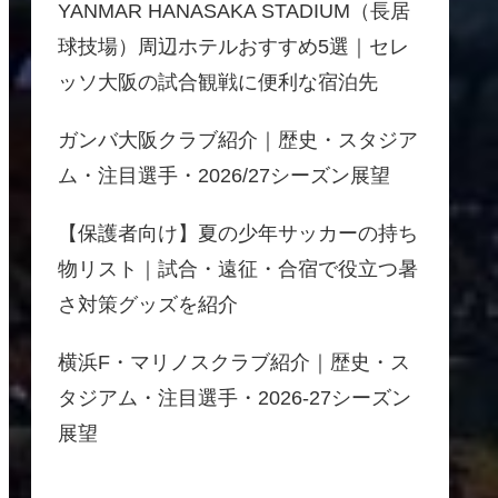
YANMAR HANASAKA STADIUM（長居
球技場）周辺ホテルおすすめ5選｜セレ
ッソ大阪の試合観戦に便利な宿泊先
ガンバ大阪クラブ紹介｜歴史・スタジア
ム・注目選手・2026/27シーズン展望
【保護者向け】夏の少年サッカーの持ち
物リスト｜試合・遠征・合宿で役立つ暑
さ対策グッズを紹介
横浜F・マリノスクラブ紹介｜歴史・ス
タジアム・注目選手・2026-27シーズン
展望