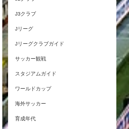
J3クラブ
Jリーグ
Jリーグクラブガイド
サッカー観戦
スタジアムガイド
ワールドカップ
海外サッカー
育成年代