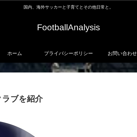
国内、海外サッカーと子育てとその他日常と。
FootballAnalysis
ホーム
プライバシーポリシー
お問い合わせ
３クラブを紹介