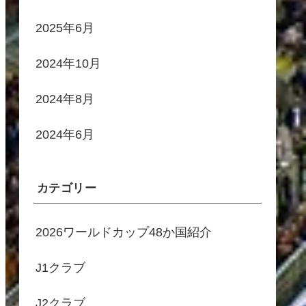
2025年6月
2024年10月
2024年8月
2024年6月
カテゴリー
2026ワールドカップ48か国紹介
J1クラブ
J2クラブ