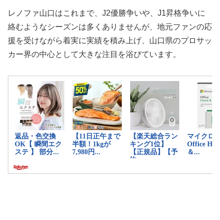
レノファ山口はこれまで、J2優勝争いや、J1昇格争いに
絡むようなシーズンは多くありませんが、地元ファンの応
援を受けながら着実に実績を積み上げ、山口県のプロサッ
カー界の中心として大きな注目を浴びています。