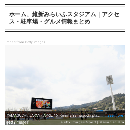
ホーム、維新みらいふスタジアム｜アクセ
ス・駐車場・グルメ情報まとめ
Embed from Getty Images