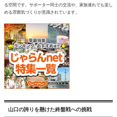
る空間です。サポーター同士の交流や、家族連れでも楽し
める雰囲気づくりが意識されています。
山口の誇りを懸けた終盤戦への挑戦