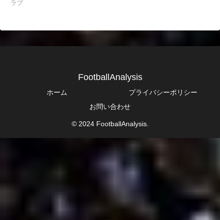
ラブ
FootballAnalysis
ホーム
プライバシーポリシー
お問い合わせ
© 2024 FootballAnalysis.