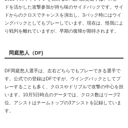
ドを活かした攻撃参加が持ち味のサイドバックです。サイ
ドからのクロスでチャンスを演出し、3バック時にはウイ
ングバックとしてもプレーしています。現在は、怪我によ
り戦列を離れていますが、早期の復帰が期待されます。
岡庭愁人（DF)
DF岡庭愁人選手は、左右どちらでもプレーできる選手で
す。公式での登録はDFですが、ウイングバックとしてプ
レーすることも多く、クロスやドリブルで攻撃の中心を担
います。10月5日時点のデータでは、クロス数はリーグ2
位、アシストはチームトップの3アシストを記録していま
す。