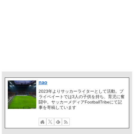
nao
2023年よりサッカーライターとして活動。プ
ライベイートでは3人の子供を持ち、育児に奮
闘中。サッカーメディアFootballTribeにて記
事を寄稿しています