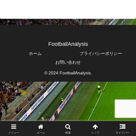
FootballAnalysis
ホーム
プライバシーポリシー
お問い合わせ
© 2024 FootballAnalysis.
メニュー
ホーム
検索
トップ
サイドバー