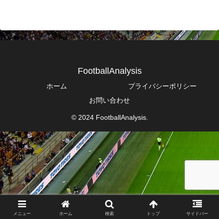
FootballAnalysis
ホーム
プライバシーポリシー
お問い合わせ
© 2024 FootballAnalysis.
メニュー
ホーム
検索
トップ
サイドバー