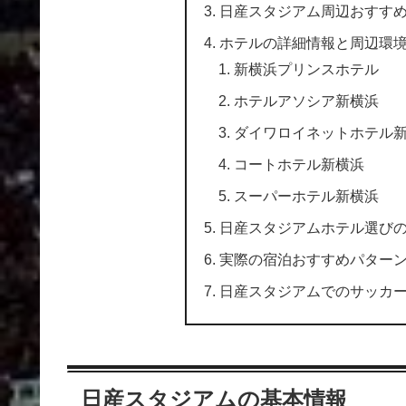
日産スタジアム周辺おすす
ホテルの詳細情報と周辺環
新横浜プリンスホテル
ホテルアソシア新横浜
ダイワロイネットホテル
コートホテル新横浜
スーパーホテル新横浜
日産スタジアムホテル選び
実際の宿泊おすすめパター
日産スタジアムでのサッカ
日産スタジアムの基本情報