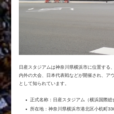
日産スタジアムは神奈川県横浜市に位置する、
内外の大会、日本代表戦などが開催され、ア
として知られています。
正式名称：日産スタジアム（横浜国際総
所在地：神奈川県横浜市港北区小机町330