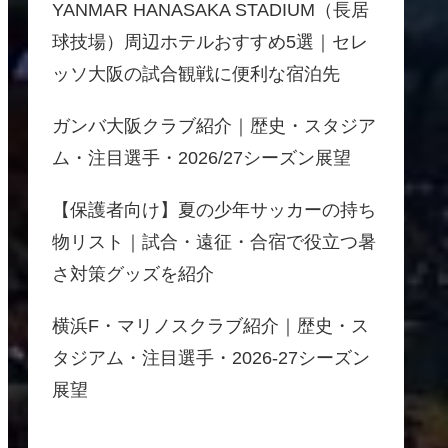
YANMAR HANASAKA STADIUM（長居
球技場）周辺ホテルおすすめ5選｜セレ
ッソ大阪の試合観戦に便利な宿泊先
ガンバ大阪クラブ紹介｜歴史・スタジア
ム・注目選手・2026/27シーズン展望
【保護者向け】夏の少年サッカーの持ち
物リスト｜試合・遠征・合宿で役立つ暑
さ対策グッズを紹介
横浜F・マリノスクラブ紹介｜歴史・ス
タジアム・注目選手・2026-27シーズン
展望