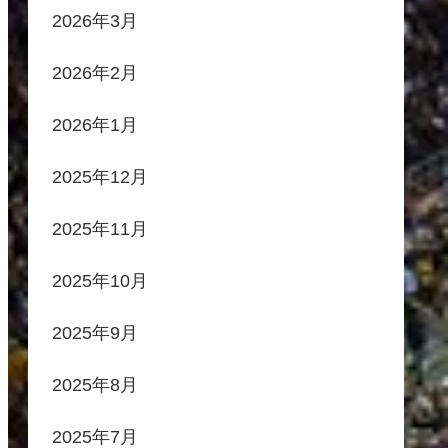
2026年3月
2026年2月
2026年1月
2025年12月
2025年11月
2025年10月
2025年9月
2025年8月
2025年7月