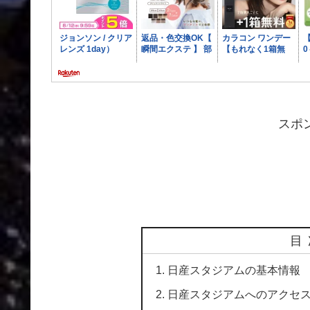
スポ
目
日産スタジアムの基本情報
日産スタジアムへのアクセ