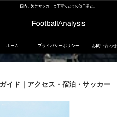
国内、海外サッカーと子育てとその他日常と。
FootballAnalysis
ホーム
プライバシーポリシー
お問い合わせ
ガイド｜アクセス・宿泊・サッカー