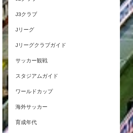
J3クラブ
Jリーグ
Jリーグクラブガイド
サッカー観戦
スタジアムガイド
ワールドカップ
海外サッカー
育成年代