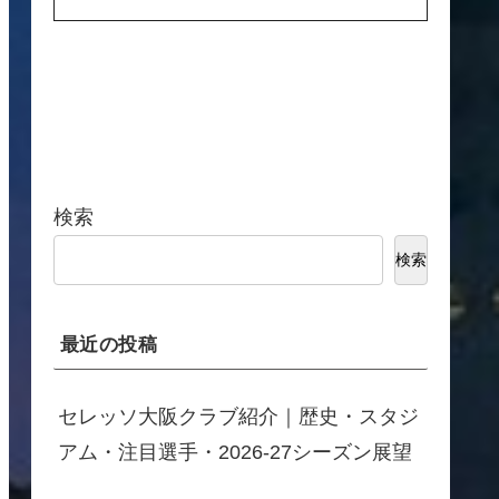
検索
検索
最近の投稿
セレッソ大阪クラブ紹介｜歴史・スタジ
アム・注目選手・2026-27シーズン展望