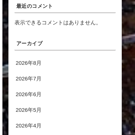
最近のコメント
表示できるコメントはありません。
アーカイブ
2026年8月
2026年7月
2026年6月
2026年5月
2026年4月