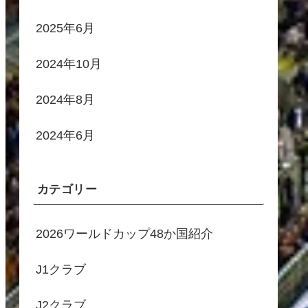
2025年6月
2024年10月
2024年8月
2024年6月
カテゴリー
2026ワールドカップ48か国紹介
J1クラブ
J2クラブ