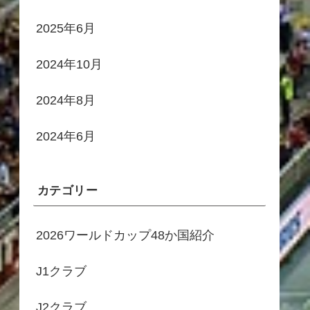
2025年6月
2024年10月
2024年8月
2024年6月
カテゴリー
2026ワールドカップ48か国紹介
J1クラブ
J2クラブ