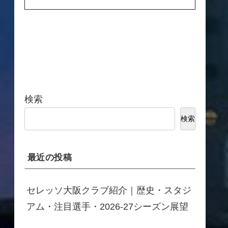
検索
検索
最近の投稿
セレッソ大阪クラブ紹介｜歴史・スタジ
アム・注目選手・2026-27シーズン展望