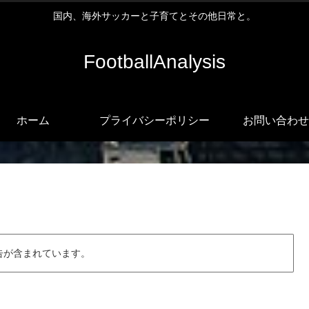
国内、海外サッカーと子育てとその他日常と。
FootballAnalysis
ホーム
プライバシーポリシー
お問い合わせ
告が含まれています。