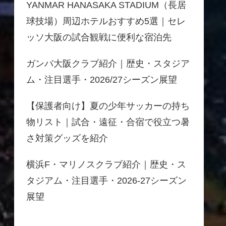
YANMAR HANASAKA STADIUM（長居
球技場）周辺ホテルおすすめ5選｜セレ
ッソ大阪の試合観戦に便利な宿泊先
ガンバ大阪クラブ紹介｜歴史・スタジア
ム・注目選手・2026/27シーズン展望
【保護者向け】夏の少年サッカーの持ち
物リスト｜試合・遠征・合宿で役立つ暑
さ対策グッズを紹介
横浜F・マリノスクラブ紹介｜歴史・ス
タジアム・注目選手・2026-27シーズン
展望