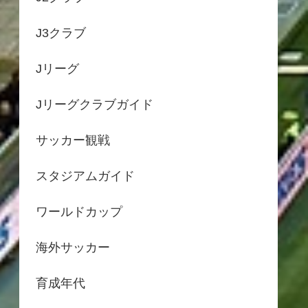
J3クラブ
Jリーグ
Jリーグクラブガイド
サッカー観戦
スタジアムガイド
ワールドカップ
海外サッカー
育成年代