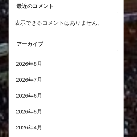
最近のコメント
表示できるコメントはありません。
アーカイブ
2026年8月
2026年7月
2026年6月
2026年5月
2026年4月