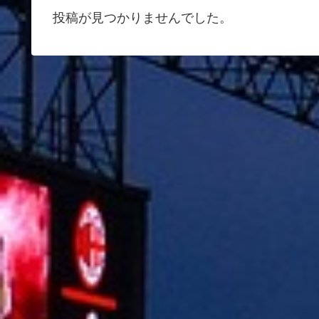
投稿が見つかりませんでした。