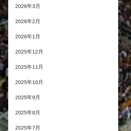
2026年3月
2026年2月
2026年1月
2025年12月
2025年11月
2025年10月
2025年9月
2025年8月
2025年7月